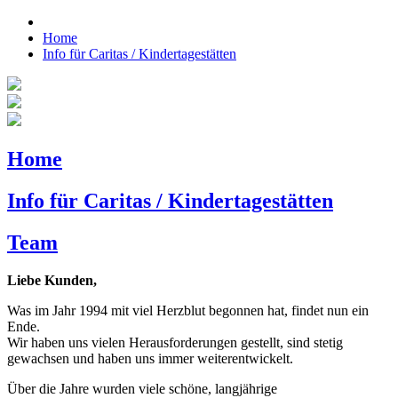
Home
Info für Caritas / Kindertagestätten
Home
Info für Caritas / Kindertagestätten
Team
Liebe Kunden,
Was im Jahr 1994 mit viel Herzblut begonnen hat, findet nun ein
Ende.
Wir haben uns vielen Herausforderungen gestellt, sind stetig
gewachsen und haben uns immer weiterentwickelt.
Über die Jahre wurden viele schöne, langjährige